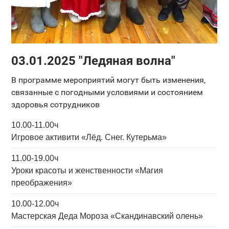
03.01.2025 "Ледяная волна"
В программе мероприятий могут быть изменения,
связанные с погодными условиями и состоянием
здоровья сотрудников
10.00-11.00ч
Игровое активити «Лёд. Снег. Кутерьма»
11.00-19.00ч
Уроки красоты и женственности «Магия
преображения»
10.00-12.00ч
Мастерская Деда Мороза «Скандинавский олень»