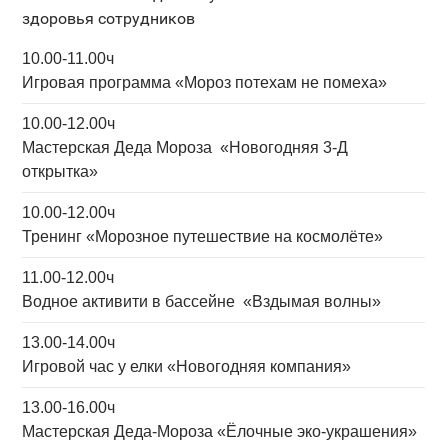
здоровья сотрудников
10.00-11.00ч
Игровая программа «Мороз потехам не помеха»
10.00-12.00ч
Мастерская Деда Мороза «Новогодняя 3-Д
открытка»
10.00-12.00ч
Тренинг «Морозное путешествие на космолёте»
11.00-12.00ч
Водное активити в бассейне «Вздымая волны»
13.00-14.00ч
Игровой час у елки «Новогодняя компания»
13.00-16.00ч
Мастерская Деда-Мороза «Ёлочные эко-украшения»