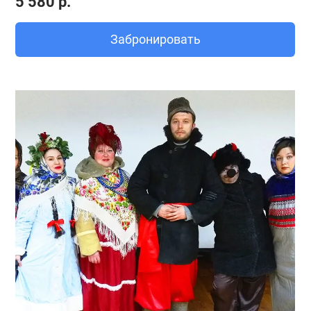
5 580 р.
Забронировать