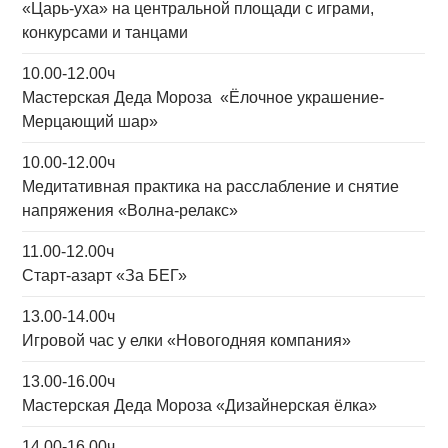
«Царь-уха» на центральной площади с играми,
конкурсами и танцами
10.00-12.00ч
Мастерская Деда Мороза «Ёлочное украшение-
Мерцающий шар»
10.00-12.00ч
Медитативная практика на расслабление и снятие
напряжения «Волна-релакс»
11.00-12.00ч
Старт-азарт «За БЕГ»
13.00-14.00ч
Игровой час у елки «Новогодняя компания»
13.00-16.00ч
Мастерская Деда Мороза «Дизайнерская ёлка»
14.00-16.00ч