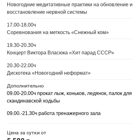
Новогодние медитативные практики на обновление и
восстановление нервной системы
17.00-18.00ч
Соревнования на меткость «Снежный ком»
19.30-20.30ч
Концерт Виктора Власюка «Хит парад СССР»
20.30-22.00ч
Дискотека «Новогодний неформат»
Дополнительно
09.00-20.00ч прокат
лыж, коньков, ледянок,
палок для
скандинавской ходьбы
09.00.-21.30ч работа тренажерного зала
Цена за сутки от