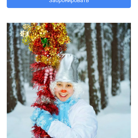
Забронировать