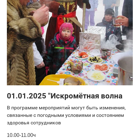
01.01.2025 "Искромётная волна
В программе мероприятий могут быть изменения,
связанные с погодными условиями и состоянием
здоровья сотрудников
10.00-11.00ч