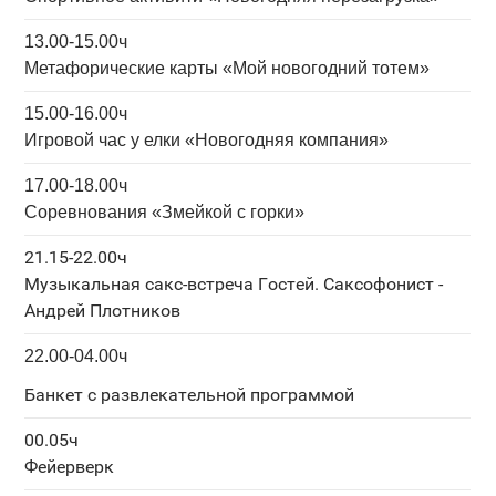
13.00-15.00ч
Метафорические карты «Мой новогодний тотем»
15.00-16.00ч
Игровой час у елки «Новогодняя компания»
17.00-18.00ч
Соревнования «Змейкой с горки»
21.15-22.00ч
Музыкальная сакс-встреча Гостей. Саксофонист -
Андрей Плотников
22.00-04.00ч
Банкет с развлекательной программой
00.05ч
Фейерверк