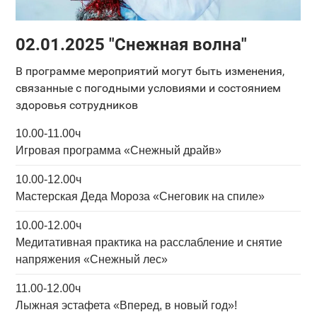
02.01.2025 "Снежная волна"
В программе мероприятий могут быть изменения,
связанные с погодными условиями и состоянием
здоровья сотрудников
10.00-11.00ч
Игровая программа «Снежный драйв»
10.00-12.00ч
Мастерская Деда Мороза «Снеговик на спиле»
10.00-12.00ч
Медитативная практика на расслабление и снятие
напряжения «Снежный лес»
11.00-12.00ч
Лыжная эстафета «Вперед, в новый год»!