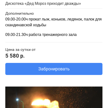
Дискотека «Дед Мороз приходит дважды»
Дополнительно
09.00-20.00ч прокат
лыж, коньков, ледянок,
палок для
скандинавской ходьбы
09.00-21.30ч работа тренажерного зала
Цена за сутки от
5 580 р.
Забронировать