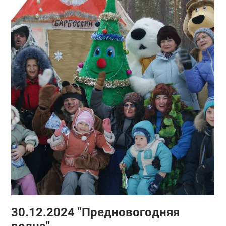
30.12.2024 "Предновогодняя