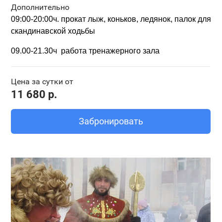
Дополнительно
09:00-20:00ч
. прокат
лыж, коньков, ледянок,
палок для
скандинавской ходьбы
09.00-21.30ч работа тренажерного зала
Цена за сутки от
11 680 р.
Забронировать