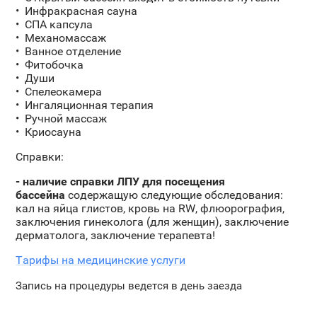
Инфракрасная сауна
СПА капсула
Механомассаж
Ванное отделение
Фитобочка
Души
Спелеокамера
Ингаляционная терапия
Ручной массаж
Криосауна
Справки:
- наличие справки ЛПУ для посещения
бассейна
содержащую следующие обследования:
кал на яйца глистов, кровь на RW, флюорография,
заключения гинеколога (для женщин), заключение
дерматолога, заключение терапевта!
Тарифы на медицинские услуги
Запись на процедуры ведется в день заезда