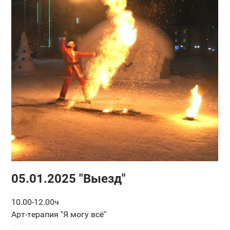
05.01.2025 "Выезд"
10.00-12.00ч
Арт-терапия "Я могу всё"