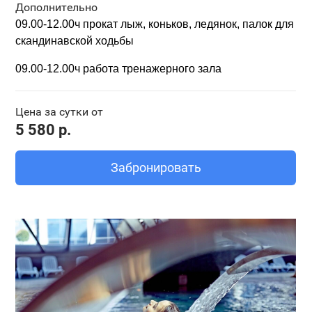
Дополнительно
09.00-12.00ч прокат
лыж, коньков, ледянок,
палок для
скандинавской ходьбы
09.00-12.00ч работа тренажерного зала
Цена за сутки от
5 580 р.
Забронировать