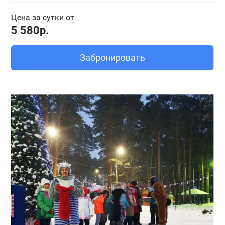
Цена за сутки от
5 580р.
Забронировать