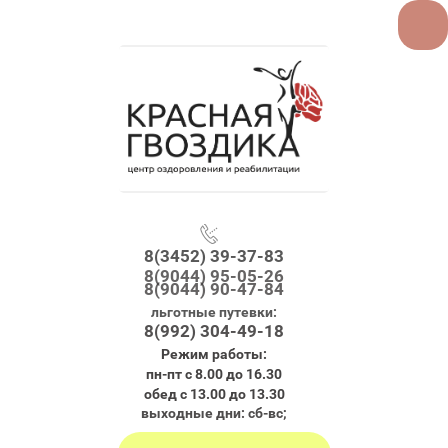
8(3452) 39-37-83
8(9044) 95-05-26
8(9044) 90-47-84
льготные путевки:
8(992) 304-49-18
Режим работы:
пн-пт с 8.00 до 16.30
обед с 13.00 до 13.30
выходные дни: сб-вс;