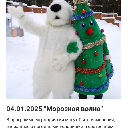
04.01.2025 "Морозная волна"
В программе мероприятий могут быть изменения,
связанные с погодными условиями и состоянием