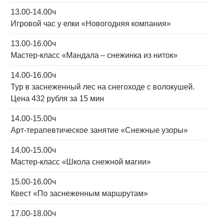
13.00-14.00ч
Игровой час у елки «Новогодняя компания»
13.00-16.00ч
Мастер-класс «Мандала – снежинка из ниток»
14.00-16.00ч
Тур в заснеженный лес
на снегоходе с волокушей.
Цена 432 рубля за 15 мин
14.00-15.00ч
Арт-терапевтическое занятие «Снежные узоры»
14.00-15.00ч
Мастер-класс «Школа снежной магии»
15.00-16.00ч
Квест «По заснеженным маршрутам»
17.00-18.00ч