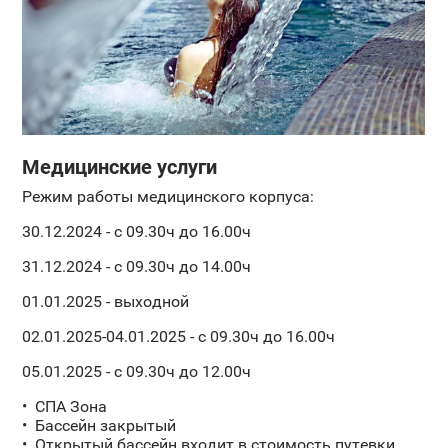
Медицинские услуги
Режим работы медицинского корпуса:
30.12.2024 - с 09.30ч до 16.00ч
31.12.2024 - с 09.30ч до 14.00ч
01.01.2025 - выходной
02.01.2025-04.01.2025 - с 09.30ч до 16.00ч
05.01.2025 - с 09.30ч до 12.00ч
СПА Зона
Бассейн закрытый
Открытый бассейн входит в стоимость путевки