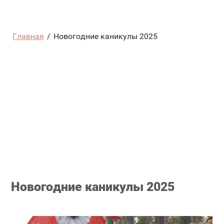
Главная
/
Новогодние каникулы 2025
Новогодние каникулы 2025