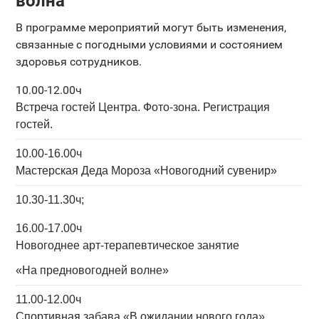
волна"
В программе мероприятий могут быть изменения,
связанные с погодными условиями и состоянием
здоровья сотрудников.
10.00-12.00ч
Встреча гостей Центра. Фото-зона. Регистрация
гостей.
10.00-16.00ч
Мастерская Деда Мороза «Новогодний сувенир»
10.30-11.30ч;
16.00-17.00ч
Новогоднее арт-терапевтическое занятие
«На предновогодней волне»
11.00-12.00ч
Спортивная забава «В ожидании нового года»