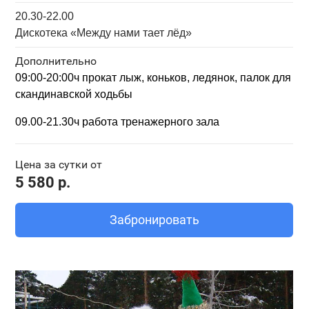
20.30-22.00
Дискотека «Между нами тает лёд»
Дополнительно
09:00-20:00ч прокат
лыж, коньков, ледянок,
палок для
скандинавской ходьбы
09.00-21.30ч работа тренажерного зала
Цена за сутки от
5 580 р.
Забронировать