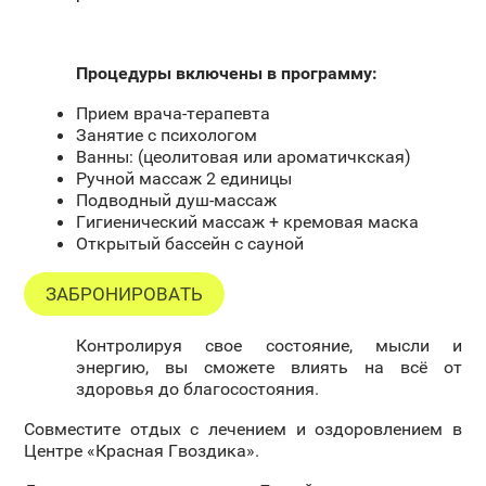
Процедуры включены в программу:
Прием врача-терапевта
Занятие с психологом
Ванны: (цеолитовая или ароматичкская)
Ручной массаж 2 единицы
Подводный душ-массаж
Гигиенический массаж + кремовая маска
Открытый бассейн с сауной
ЗАБРОНИРОВАТЬ
Контролируя свое состояние, мысли и
энергию, вы сможете влиять на всё от
здоровья до благосостояния.
Совместите отдых с лечением и оздоровлением в
Центре «Красная Гвоздика».