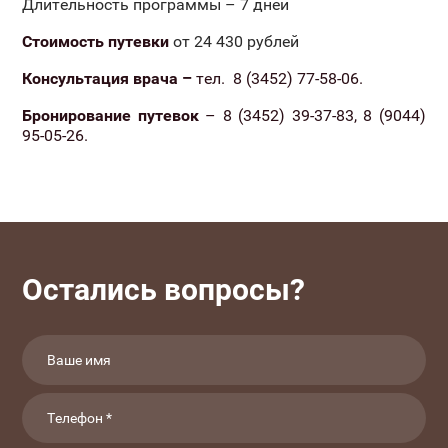
Длительность программы – 7 дней
Стоимость путевки
от 24 430 рублей
Консультация врача –
тел. 8 (3452) 77-58-06.
Бронирование путевок
– 8 (3452) 39-37-83, 8 (9044)
95-05-26.
Остались вопросы?