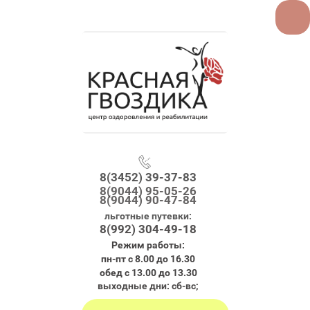
8(3452) 39-37-83
8(9044) 95-05-26
8(9044) 90-47-84
льготные путевки:
8(992) 304-49-18
Режим работы:
пн-пт с 8.00 до 16.30
обед с 13.00 до 13.30
выходные дни: сб-вс;