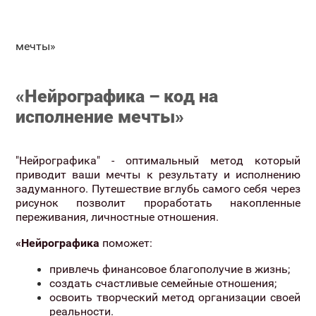
мечты»
«Нейрографика – код на
исполнение мечты»
"Нейрографика" - оптимальный метод который
приводит ваши мечты к результату и исполнению
задуманного. Путешествие вглубь самого себя через
рисунок позволит проработать накопленные
переживания, личностные отношения.
«Нейрографика
поможет:
привлечь финансовое благополучие в жизнь;
создать счастливые семейные отношения;
освоить творческий метод организации своей
реальности.