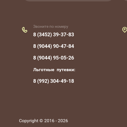
Звоните по номеру
8 (3452) 39-37-83
8 (9044) 90-47-84
8 (9044) 95-05-26
Льготные путевки:
8 (992) 304-49-18
Copyright © 2016 - 2026