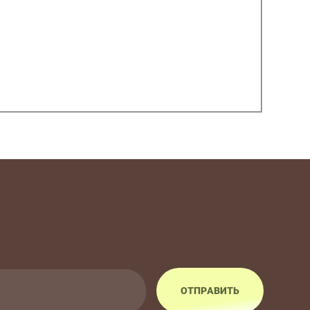
ОТПРАВИТЬ