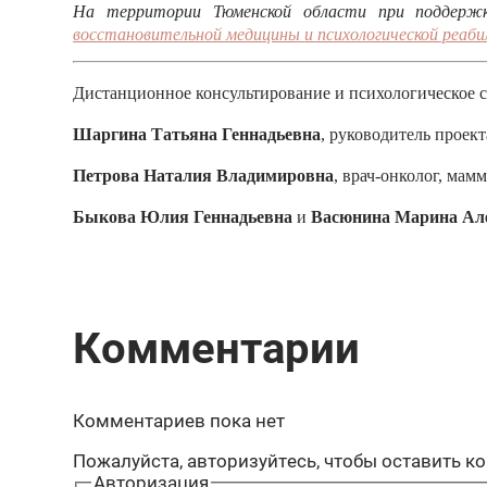
На территории Тюменской области при поддержк
восстановительной медицины и психологической реа
Дистанционное консультирование и психологическое 
Шаргина Татьяна Геннадьевна
, руководитель проекта
Петрова Наталия Владимировна
, врач-онколог, мамм
Быкова Юлия Геннадьевна
и
Васюнина Марина Ал
Комментарии
Комментариев пока нет
Пожалуйста, авторизуйтесь, чтобы оставить к
Авторизация