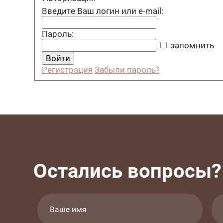
Введите Ваш логин или e-mail:
Пароль:
запомнить
Регистрация
Забыли пароль?
Остались вопросы?