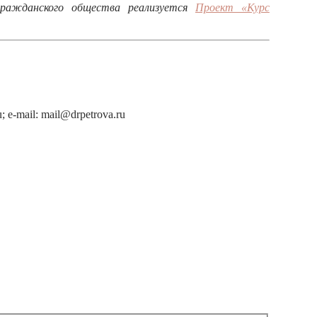
гражданского общества реализуется
Проект «Курс
 e-mail: mail@drpetrova.ru