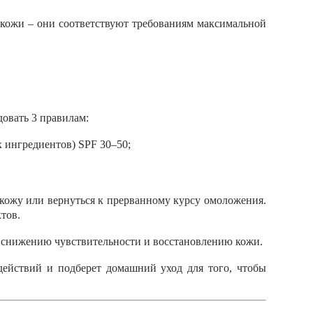
 кожи – они соответствуют требованиям максимальной
довать 3 правилам:
 ингредиентов) SPF 30–50;
 кожу или вернуться к прерванному курсу омоложения.
тов.
, снижению чувствительности и восстановлению кожи.
действий и подберет домашний уход для того, чтобы